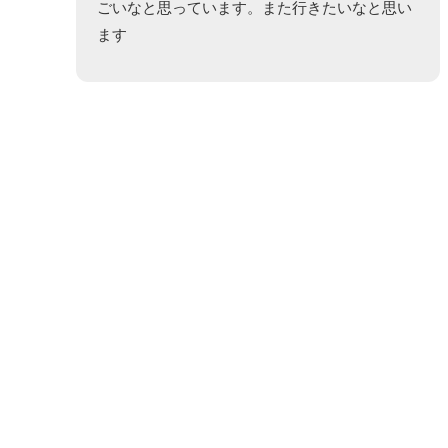
ごいなと思っています。また行きたいなと思い
ます