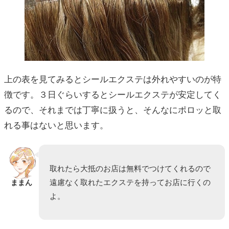
上の表を見てみるとシールエクステは外れやすいのが特
徴です。３日ぐらいするとシールエクステが安定してく
るので、それまでは丁寧に扱うと、そんなにポロッと取
れる事はないと思います。
取れたら大抵のお店は無料でつけてくれるので
遠慮なく取れたエクステを持ってお店に行くの
ままん
よ。