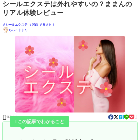
シールエクステは外れやすいの？ままんの
リアル体験レビュー
シールエクステ
関西
ＲＡＮＩ
ちぃこままん


保存する

この記事でわかること