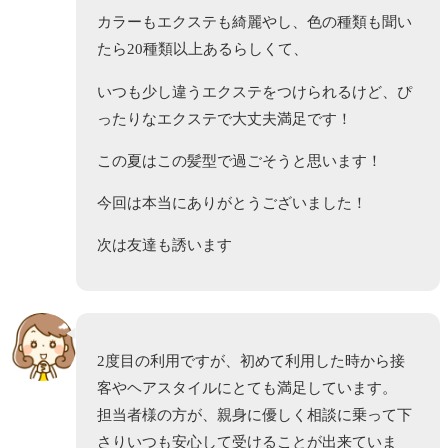
カラーもエクステも綺麗やし、色の種類も聞い
たら20種類以上あるらしくて、
いつも少し違うエクステをつけられるけど、ぴ
ったりなエクステで大丈夫満足です！
この夏はこの髪型で過ごそうと思います！
今回は本当にありがとうございました！
次は友達も誘います
2度目の利用ですが、初めて利用した時から接
客やヘアスタイルにとても満足しています。
担当者様の方が、親身に優しく相談に乗って下
さりいつも安心して受けることが出来ていま