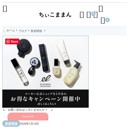





ちぃこままん
0

0
ホーム
ブログ
美容関係

Save
お買い忘れはございませんか？
Amazon
美容関係
2026年1月14日