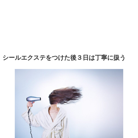
シールエクステをつけた後３日は丁寧に扱う