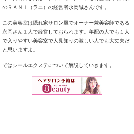
のＲＡＮＩ（ラニ）の経営者永岡誠さんです。
この美容室は隠れ家サロン風でオーナー兼美容師である
永岡さん１人で経営しておられます。年配の人でも１人
で入りやすい美容室で人見知りの激しい人でも大丈夫だ
と思いますよ。
ではシールエクステについて解説していきます。