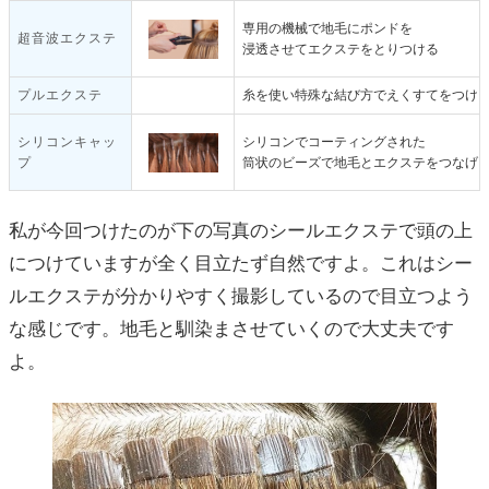
専用の機械で地毛にポンドを
超音波エクステ
浸透させてエクステをとりつける
プルエクステ
糸を使い特殊な結び方でえくすてをつけ
シリコンキャッ
シリコンでコーティングされた
プ
筒状のビーズで地毛とエクステをつなげ
私が今回つけたのが下の写真のシールエクステで頭の上
につけていますが全く目立たず自然ですよ。これはシー
ルエクステが分かりやすく撮影しているので目立つよう
な感じです。地毛と馴染まさせていくので大丈夫です
よ。