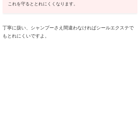
これを守るととれにくくなります。
丁寧に扱い、シャンプーさえ間違わなければシールエクステで
もとれにくいですよ。