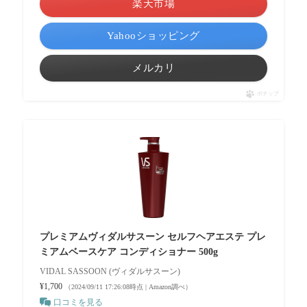
楽天市場
Yahooショッピング
メルカリ
ポチップ
プレミアムヴィダルサスーン セルフヘアエステ プレ
ミアムベースケア コンディショナー 500g
VIDAL SASSOON (ヴィダルサスーン)
¥1,700
（2024/09/11 17:26:08時点 | Amazon調べ）
口コミを見る