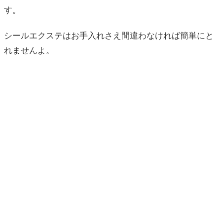
す。
シールエクステはお手入れさえ間違わなければ簡単にと
れませんよ。