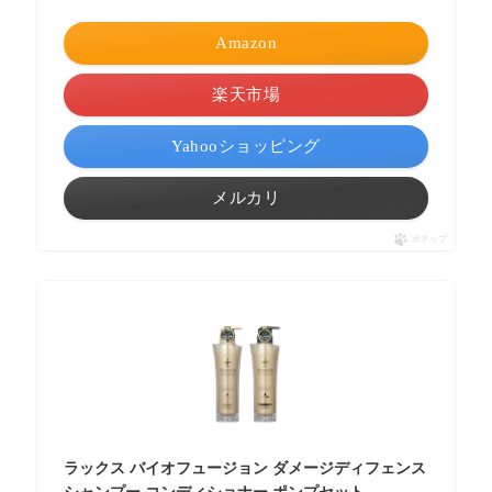
Amazon
楽天市場
Yahooショッピング
メルカリ
ポチップ
ラックス バイオフュージョン ダメージディフェンス