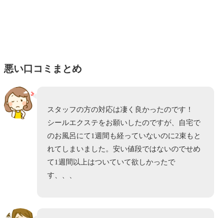
悪い口コミまとめ
スタッフの方の対応は凄く良かったのです！
シールエクステをお願いしたのですが、自宅で
のお風呂にて1週間も経っていないのに2束もと
れてしまいました。安い値段ではないのでせめ
て1週間以上はついていて欲しかったで
す、、、