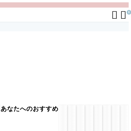


0
あなたへのおすすめ