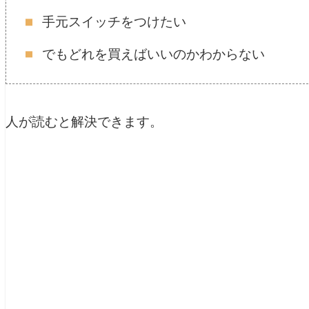
手元スイッチをつけたい
でもどれを買えばいいのかわからない
人が読むと解決できます。