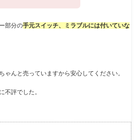
ー部分の
手元スイッチ、ミラブルには付いていな
ちゃんと売っていますから安心してください。
に不評でした。