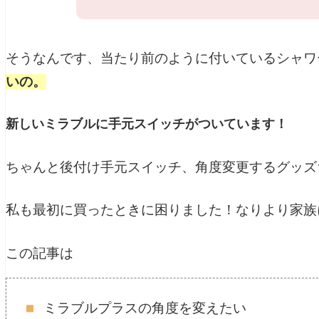
そうなんです、当たり前のように付いているシャワ
いの。
新しいミラブルに手元スイッチがついています！
ちゃんと後付け手元スイッチ、角度変更するグッズ
私も最初に買ったときに困りました！なりより家族
この記事は
ミラブルプラスの角度を変えたい