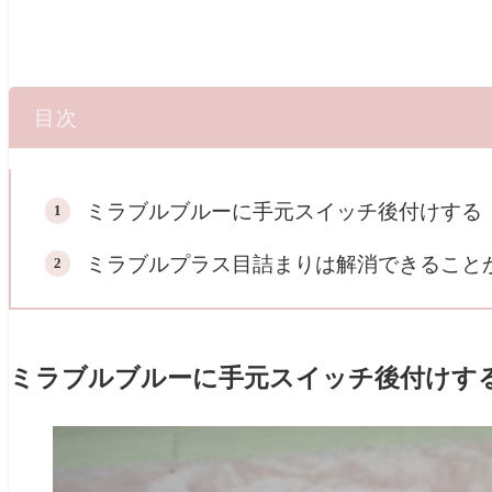
目次
ミラブルブルーに手元スイッチ後付けする
ミラブルプラス目詰まりは解消できること
ミラブルブルーに手元スイッチ後付けす