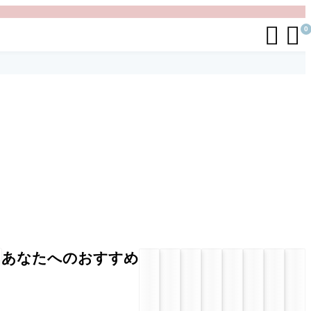


0
あなたへのおすすめ