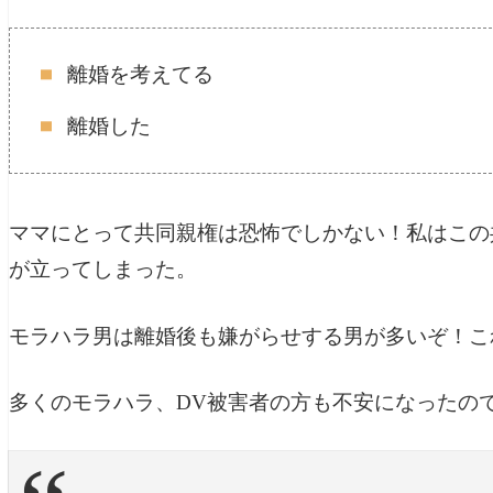
離婚を考えてる
離婚した
ママにとって共同親権は恐怖でしかない！私はこの
が立ってしまった。
モラハラ男は離婚後も嫌がらせする男が多いぞ！こ
多くのモラハラ、DV被害者の方も不安になったの