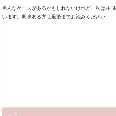
色んなケースがあるかもしれないけれど、私は共同
います。興味ある方は最後までお読みください。
目次