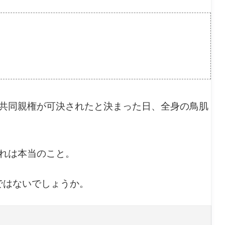
共同親権が可決されたと決まった日、全身の鳥肌
れは本当のこと。
ではないでしょうか。