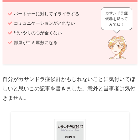
カサンドラ症
パートナーに対してイライラする
候群を疑って
コミュニケーションがとれない
みてね！
思いやりの心が全くない
部屋がゴミ屋敷になる
自分がカサンドラ症候群かもしれないことに気付いてほ
しいと思いこの記事を書きました。意外と当事者は気付
きません。