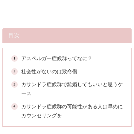
目次
アスペルガー症候群ってなに？
社会性がないのは致命傷
カサンドラ症候群で離婚してもいいと思うケ
ース
カサンドラ症候群の可能性がある人は早めに
カウンセリングを