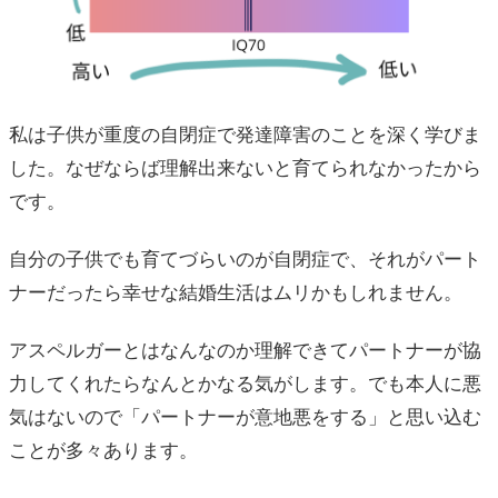
私は子供が重度の自閉症で発達障害のことを深く学びま
した。なぜならば理解出来ないと育てられなかったから
です。
自分の子供でも育てづらいのが自閉症で、それがパート
ナーだったら幸せな結婚生活はムリかもしれません。
アスペルガーとはなんなのか理解できてパートナーが協
力してくれたらなんとかなる気がします。でも本人に悪
気はないので「パートナーが意地悪をする」と思い込む
ことが多々あります。