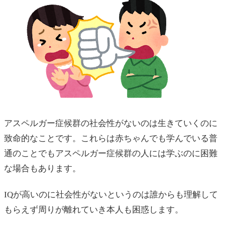
アスペルガー症候群の社会性がないのは生きていくのに
致命的なことです。これらは赤ちゃんでも学んでいる普
通のことでもアスペルガー症候群の人には学ぶのに困難
な場合もあります。
IQが高いのに社会性がないというのは誰からも理解して
もらえず周りが離れていき本人も困惑します。