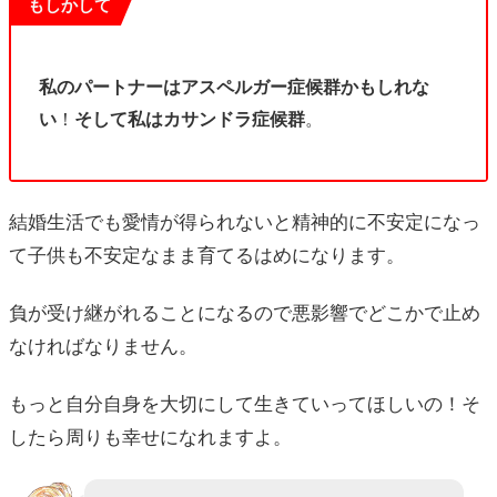
もしかして
私のパートナーはアスペルガー症候群かもしれな
い
！
そして私はカサンドラ症候群
。
結婚生活でも愛情が得られないと精神的に不安定になっ
て子供も不安定なまま育てるはめになります。
負が受け継がれることになるので悪影響でどこかで止め
なければなりません。
もっと自分自身を大切にして生きていってほしいの！そ
したら周りも幸せになれますよ。