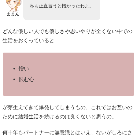
私も正直言うと憎かったわよ。
ままん
どんな優しい人でも優しさや思いやりが全くない中での
生活をおくっていると
憎い
恨む心
が芽生えてきて爆発してしまうもの、これではお互いの
ために結婚生活を続けるのは良くないと思うの。
何十年もパートナーに無意識とはいえ、ないがしろにさ