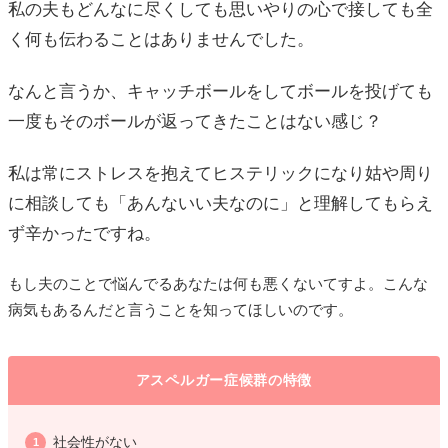
私の夫もどんなに尽くしても思いやりの心で接しても全
く何も伝わることはありませんでした。
なんと言うか、キャッチボールをしてボールを投げても
一度もそのボールが返ってきたことはない感じ？
私は常にストレスを抱えてヒステリックになり姑や周り
に相談しても「あんないい夫なのに」と理解してもらえ
ず辛かったですね。
もし夫のことで悩んでるあなたは何も悪くないてすよ。こんな
病気もあるんだと言うことを知ってほしいのです。
アスペルガー症候群の特徴
社会性がない