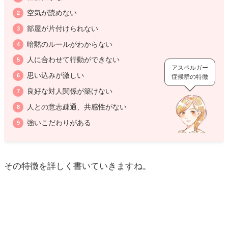
空気が読めない
部屋が片付けられない
暗黙のルールがわからない
人に合わせて行動ができない
アスペルガー
思い込みが激しい
症候群の特徴
良好な対人関係が築けない
人との意志疎通、共感性がない
強いこだわりがある
その特徴を詳しく書いていきますね。