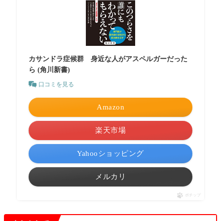
カサンドラ症候群 身近な人がアスペルガーだった
ら (角川新書)
口コミを見る
Amazon
楽天市場
Yahooショッピング
メルカリ
ポチップ