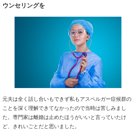
ウンセリングを
元夫は全く話し合いもできず私もアスペルガー症候群の
ことを深く理解できてなかったので当時は苦しみまし
た。専門家は離婚は止めたほうがいいと言っていたけ
ど、きれいごとだと思いました。