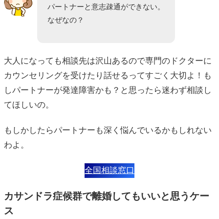
パートナーと意志疎通ができない。
なぜなの？
大人になっても相談先は沢山あるので専門のドクターに
カウンセリングを受けたり話せるってすごく大切よ！も
しパートナーが発達障害かも？と思ったら迷わず相談し
てほしいの。
もしかしたらパートナーも深く悩んでいるかもしれない
わよ。
全国相談窓口
カサンドラ症候群で離婚してもいいと思うケー
ス