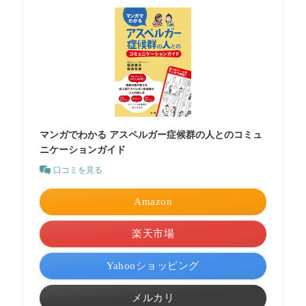
マンガでわかる アスペルガー症候群の人とのコミュ
ニケーションガイド
口コミを見る
Amazon
楽天市場
Yahooショッピング
メルカリ