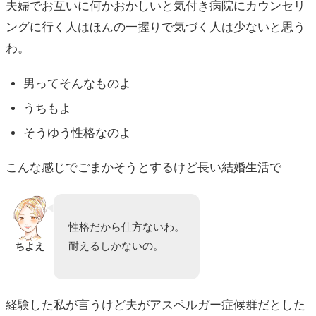
夫婦でお互いに何かおかしいと気付き病院にカウンセリ
ングに行く人はほんの一握りで気づく人は少ないと思う
わ。
男ってそんなものよ
うちもよ
そうゆう性格なのよ
こんな感じでごまかそうとするけど長い結婚生活で
性格だから仕方ないわ。
耐えるしかないの。
ちよえ
経験した私が言うけど夫がアスペルガー症候群だとした