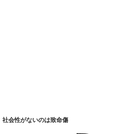
社会性がないのは致命傷