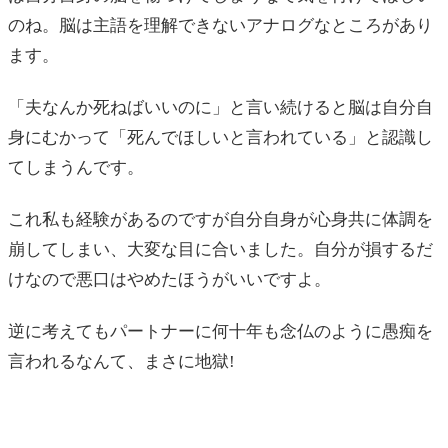
のね。脳は主語を理解できないアナログなところがあり
ます。
「夫なんか死ねばいいのに」と言い続けると脳は自分自
身にむかって「死んでほしいと言われている」と認識し
てしまうんです。
これ私も経験があるのですが自分自身が心身共に体調を
崩してしまい、大変な目に合いました。自分が損するだ
けなので悪口はやめたほうがいいですよ。
逆に考えてもパートナーに何十年も念仏のように愚痴を
言われるなんて、まさに地獄!