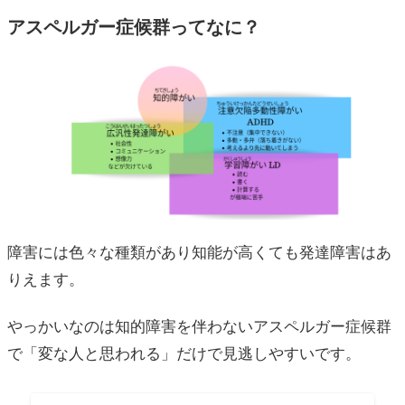
アスペルガー症候群ってなに？
障害には色々な種類があり知能が高くても発達障害はあ
りえます。
やっかいなのは知的障害を伴わないアスペルガー症候群
で「変な人と思われる」だけで見逃しやすいです。