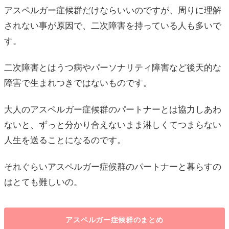
アスペルガー症候群だけならいいのですが、周りに理解
されない事が原因で、二次障害を持っている人も多いで
す。
二次障害とはうつ病やパーソナリティ障害など後天的な
障害で生まれつきではないものです。
大人のアスペルガー症候群のパートナーとは協力しあわ
ないと、ずっと分かり合えないまま淋しくてつまらない
人生を送ることになるのです。
それぐらいアスペルガー症候群のパートナーと暮らすの
はとても難しいの。
アスペルガー症候群のまとめ