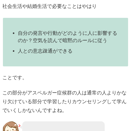
社会生活や結婚生活で必要なことはやはり
自分の発言や行動がどのように人に影響する
のか？空気を読んで暗黙のルールに従う
人との意志疎通ができる
ことです。
この部分がアスペルガー症候群の人は通常の人よりかな
り欠けている部分で学習したりカウンセリングして学ん
でいくしかないんですよね。