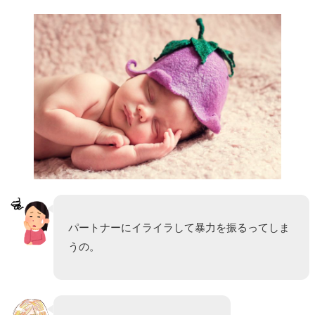
パートナーにイライラして暴力を振るってしま
うの。