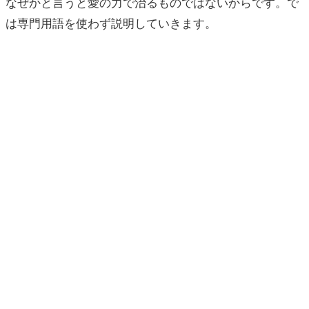
なぜかと言うと愛の力で治るものではないからです。で
は専門用語を使わず説明していきます。