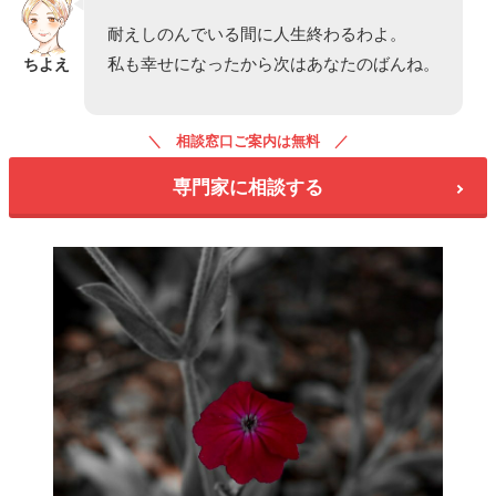
耐えしのんでいる間に人生終わるわよ。
私も幸せになったから次はあなたのばんね。
ちよえ
相談窓口ご案内は無料
専門家に相談する