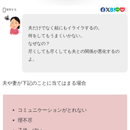


保存する
夫だけでなく姑にもイライラするの。
何をしてもうまくいかない。
なぜなの？
尽くしても尽くしても夫との関係が悪化するの
よ。
夫や妻が下記のことに当てはまる場合
コミュニケーションがとれない
理不尽