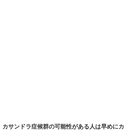
カサンドラ症候群の可能性がある人は早めにカ