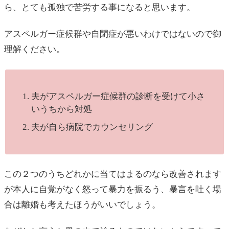
ら、とても孤独で苦労する事になると思います。
アスペルガー症候群や自閉症が悪いわけではないので御
理解ください。
夫がアスペルガー症候群の診断を受けて小さ
いうちから対処
夫が自ら病院でカウンセリング
この２つのうちどれかに当てはまるのなら改善されます
が本人に自覚がなく怒って暴力を振るう、暴言を吐く場
合は離婚も考えたほうがいいでしょう。